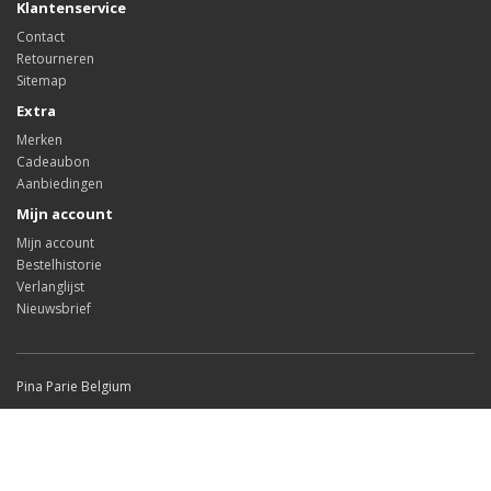
Klantenservice
Contact
Retourneren
Sitemap
Extra
Merken
Cadeaubon
Aanbiedingen
Mijn account
Mijn account
Bestelhistorie
Verlanglijst
Nieuwsbrief
Pina Parie Belgium