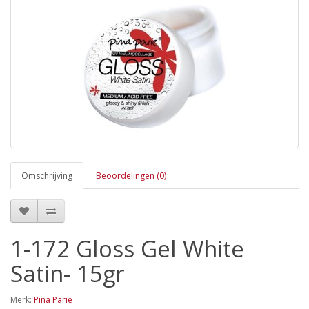
Omschrijving
Beoordelingen (0)
1-172 Gloss Gel White
Satin- 15gr
Merk:
Pina Parie