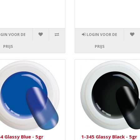
GIN VOOR DE
LOGIN VOOR DE
PRIJS
PRIJS
4 Glassy Blue - 5gr
1-345 Glassy Black - 5gr