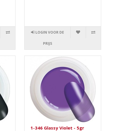
LOGIN VOOR DE
PRIJS
1-346 Glassy Violet - 5gr