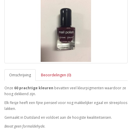
Omschrijving
Beoordelingen (0)
Onze
60 prachtige kleuren
bevatten veel kleurpigmenten waardoor ze
hoog dekkend zijn.
Elk flesje heeft een fijne penseel voor nog makkelijker egaal en streeploos
lakken.
Gemaakt in Duitsland en voldoet aan de hoogste kwaliteitseisen.
Bevat geen formaldehyde.