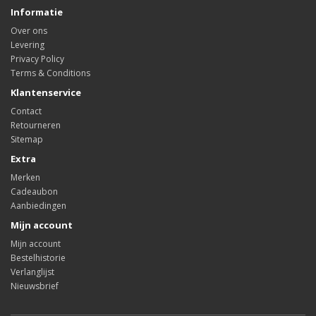
Informatie
Over ons
Levering
Privacy Policy
Terms & Conditions
Klantenservice
Contact
Retourneren
Sitemap
Extra
Merken
Cadeaubon
Aanbiedingen
Mijn account
Mijn account
Bestelhistorie
Verlanglijst
Nieuwsbrief